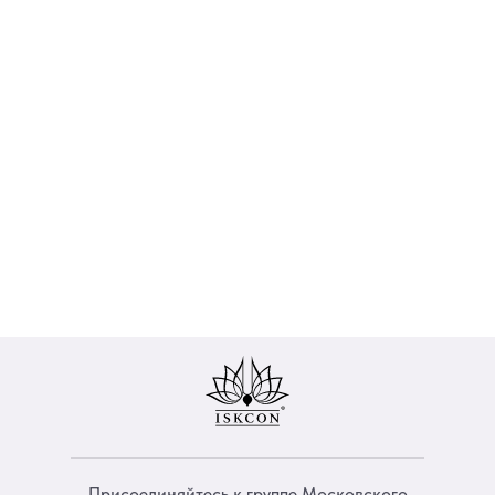
Присоединяйтесь к группе Московского