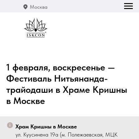
Москва
1 февраля, воскресенье —
Фестиваль Нитьянанда-
трайодаши в Храме Кришны
в Москве
Храм Кришны в Москве
ул. Куусинена 19а (м. Полежаевская, МЦК