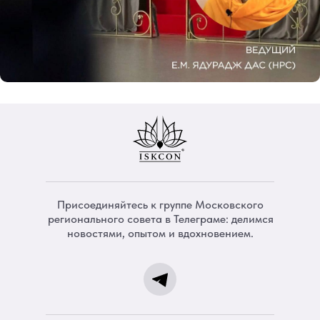
Присоединяйтесь к группе Московского
регионального совета в Телеграме: делимся
новостями, опытом и вдохновением.