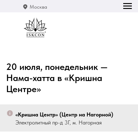
Москва
20 июля, понедельник —
Нама-хатта в «Кришна
Центре»
«Кришна Центр» (Центр на Нагорной)
Электролитный пр-д 3Г, м. Нагорная