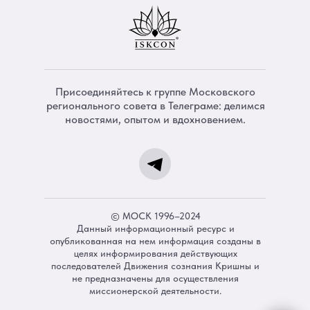
Присоединяйтесь к группе Московского
регионального совета в Телеграме: делимся
новостями, опытом и вдохновением.
© МОСК 1996–2024
Данный информационный ресурс и
опубликованная на нем информация созданы в
целях информирования действующих
последователей Движения сознания Кришны и
не предназначены для осуществления
миссионерской деятельности.