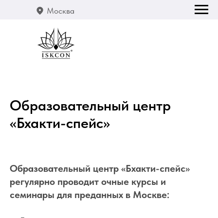
Москва
Образовательный центр
«Бхакти-спейс»
Образовательный центр «Бхакти-спейс»
регулярно проводит очные курсы и
семинары для преданных в Москве: